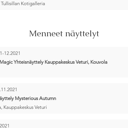
 Tullisillan Kotigalleria
Menneet näyttelyt
1-12.2021
Magic Yhteisnäyttely Kauppakeskus Veturi, Kouvola
.11.2021
äyttely Mysterious Autumn
, Kauppakeskus Veturi
.2021