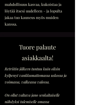
mahdollisuus kasvaa, kukoistaa ja
löytää itsesi uudelleen – ja lopulta
jakaa tuo kauneus myös muiden
kanssa.
Tuore palaute
asiakkaalta!
Retriitin jälkeen tuntuu kuin olisin
kylpenyt vankkumattomassa uskossa ja
voimassa, valkeassa valossa.
On ollut valtava jano senkaltaiselle
nähdyksi tulemiselle omassa